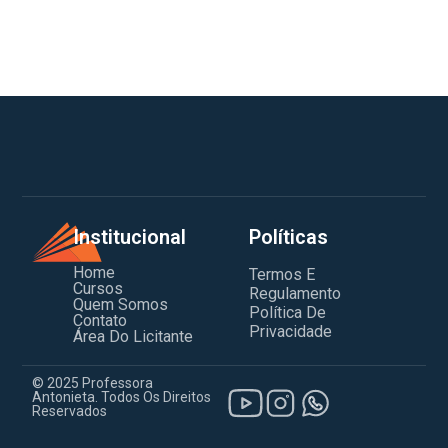
Institucional
Políticas
Home
Termos E
Cursos
Regulamento
Quem Somos
Política De
Contato
Privacidade
Área Do Licitante
© 2025 Professora
Antonieta. Todos Os Direitos
Reservados