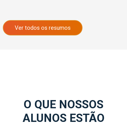
Ver todos os resumos
O QUE NOSSOS
ALUNOS ESTÃO