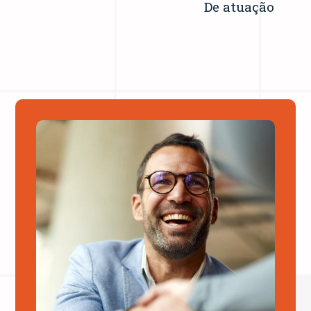
De atuação