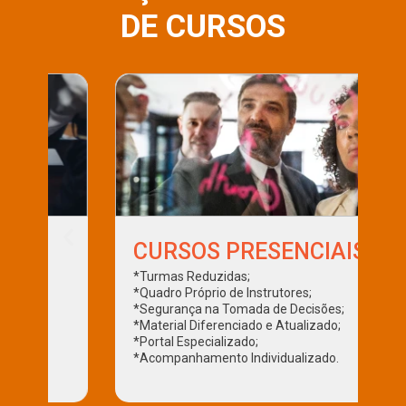
DE CURSOS
CURSOS PRESENCIAIS
*Turmas Reduzidas;
*Quadro Próprio de Instrutores;
*Segurança na Tomada de Decisões;
*Material Diferenciado e Atualizado;
*Portal Especializado;
*Acompanhamento Individualizado.