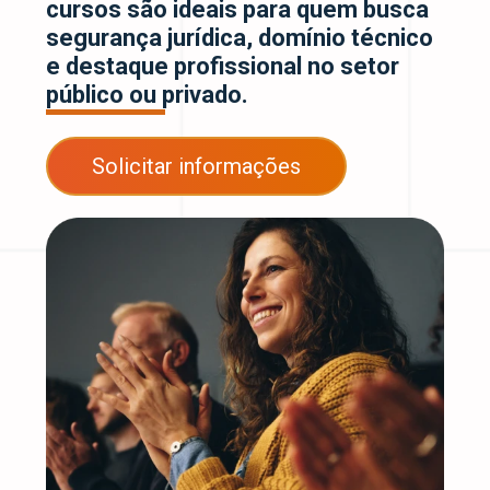
cursos são ideais para quem busca
segurança jurídica, domínio técnico
e destaque profissional no setor
público ou privado.
Solicitar informações