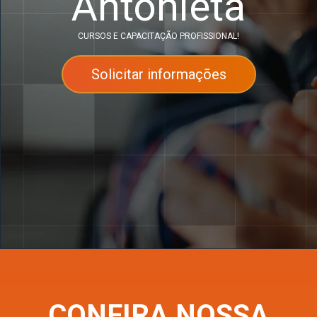
Antonieta
CURSOS E CAPACITAÇÃO PROFISSIONAL!
Solicitar informações
CONFIRA NOSSA