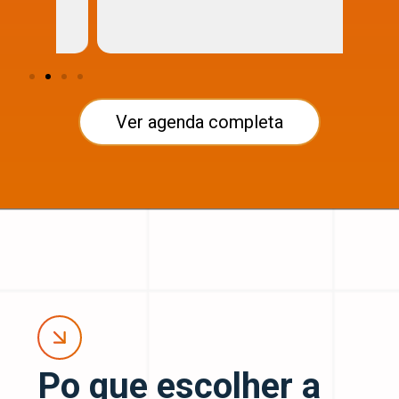
Ver agenda completa
Po que escolher a