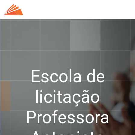
Escola de
licitação
Professora