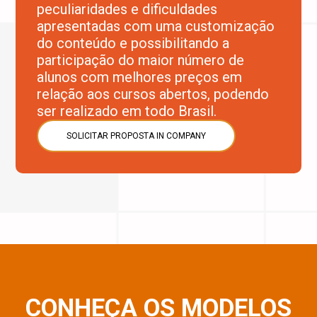
peculiaridades e dificuldades
apresentadas com uma customização
do conteúdo e possibilitando a
participação do maior número de
alunos com melhores preços em
relação aos cursos abertos, podendo
ser realizado em todo Brasil.
SOLICITAR PROPOSTA IN COMPANY
CONHEÇA OS MODELOS