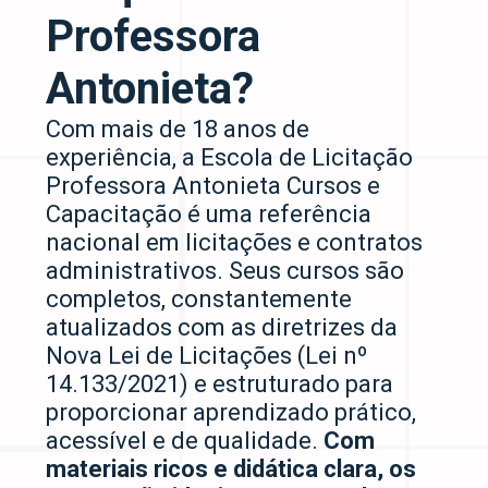
Professora
Antonieta?
Com mais de 18 anos de
experiência, a Escola de Licitação
Professora Antonieta Cursos e
Capacitação é uma referência
nacional em licitações e contratos
administrativos. Seus cursos são
completos, constantemente
atualizados com as diretrizes da
Nova Lei de Licitações (Lei nº
14.133/2021) e estruturado para
proporcionar aprendizado prático,
acessível e de qualidade.
Com
materiais ricos e didática clara, os