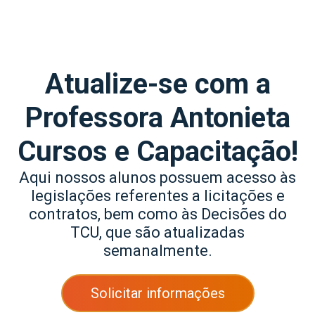
Atualize-se com a
Professora Antonieta
Cursos e Capacitação!
Aqui nossos alunos possuem acesso às
legislações referentes a licitações e
contratos, bem como às Decisões do
TCU, que são atualizadas
semanalmente.
Solicitar informações