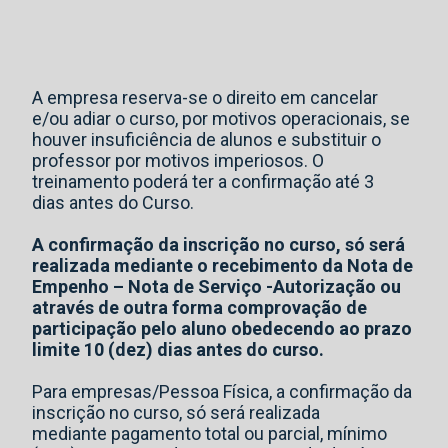
A empresa reserva-se o direito em cancelar
e/ou adiar o curso, por motivos operacionais, se
houver insuficiência de alunos e substituir o
professor por motivos imperiosos. O
treinamento poderá ter a confirmação até 3
dias antes do Curso.
A confirmação da inscrição no curso, só será
realizada mediante o recebimento da Nota de
Empenho – Nota de Serviço -Autorização ou
através de outra forma comprovação de
participação pelo aluno obedecendo ao prazo
limite 10 (dez) dias antes do curso.
Para empresas/Pessoa Física, a confirmação da
inscrição no curso, só será realizada
mediante pagamento total ou parcial, mínimo