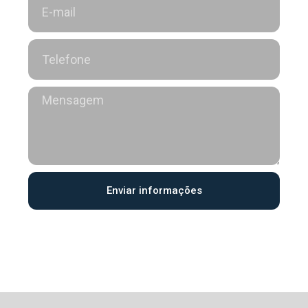
Enviar informações