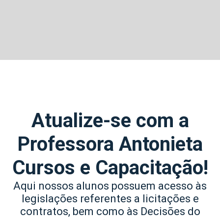
Atualize-se com a
Professora Antonieta
Cursos e Capacitação!
Aqui nossos alunos possuem acesso às
legislações referentes a licitações e
contratos, bem como às Decisões do