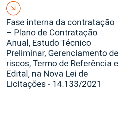
Fase interna da contratação
– Plano de Contratação
Anual, Estudo Técnico
Preliminar, Gerenciamento de
riscos, Termo de Referência e
Edital, na Nova Lei de
Licitações - 14.133/2021