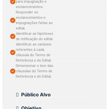
para impugnação e
esclarecimentos;
Responder os
esclarecimentos e
impugnações feitas ao
edital;
Identificar as hipóteses
de retificação do edital;
Identificar as variáveis
referentes à cada
cláusula do Termo de
Referência e do Edital;
Dimensionar o teor das
cláusulas do Termo de
Referência e do Edital;
Público Alvo
Objetivo