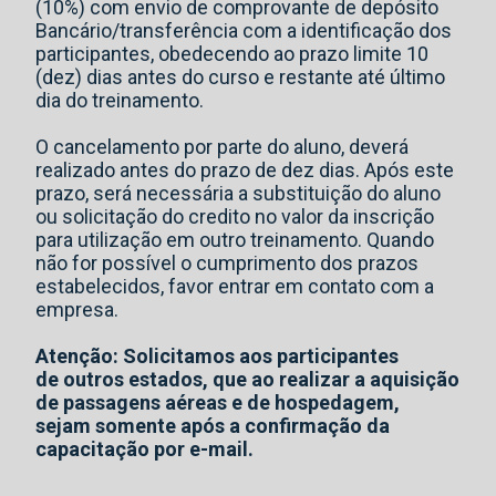
(10%) com envio de comprovante de depósito
Bancário/transferência com a identificação dos
participantes, obedecendo ao prazo limite 10
(dez) dias antes do curso e restante até último
dia do treinamento.
O cancelamento por parte do aluno, deverá
realizado antes do prazo de dez dias. Após este
prazo, será necessária a substituição do aluno
ou solicitação do credito no valor da inscrição
para utilização em outro treinamento. Quando
não for possível o cumprimento dos prazos
estabelecidos, favor entrar em contato com a
empresa.
Atenção: Solicitamos aos participantes
de outros estados, que ao realizar a aquisição
de passagens aéreas e de hospedagem,
sejam somente após a confirmação da
capacitação por e-mail.