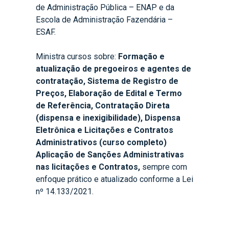
de Administração Pública – ENAP e da
Escola de Administração Fazendária –
ESAF.
Ministra cursos sobre:
Formação e
atualização de pregoeiros e agentes de
contratação, Sistema de Registro de
Preços, Elaboração de Edital e Termo
de Referência, Contratação Direta
(dispensa e inexigibilidade), Dispensa
Eletrônica e Licitações e Contratos
Administrativos (curso completo)
Aplicação de Sanções Administrativas
nas licitações e Contratos,
sempre com
enfoque prático e atualizado conforme a Lei
nº 14.133/2021.