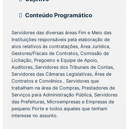
Conteúdo Programático
Servidores das diversas áreas Fim e Meio das
Instituições responsáveis pela elaboração de
atos relativos às contratações, Área Jurídica,
Gestores/Fiscais de Contratos, Comissão de
Licitação, Pregoeiro e Equipe de Apoio,
Auditores, Servidores dos Tribunais de Contas,
Servidores das Câmaras Legislativas, Área de
Contratos e Convênios , Servidores que
trabalham na área de Compras, Prestadores de
Serviços para Administração Pública, Servidores
das Prefeituras, Microempresas e Empresas de
pequeno Porte e todos aqueles que tenham
interesse no assunto.