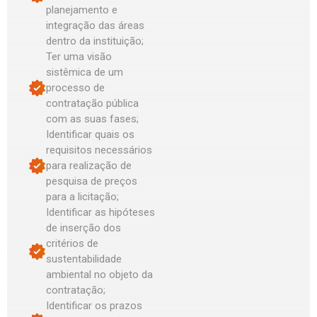
planejamento e
integração das áreas
dentro da instituição;
Ter uma visão
sistêmica de um
processo de
contratação pública
com as suas fases;
Identificar quais os
requisitos necessários
para realização de
pesquisa de preços
para a licitação;
Identificar as hipóteses
de inserção dos
critérios de
sustentabilidade
ambiental no objeto da
contratação;
Identificar os prazos