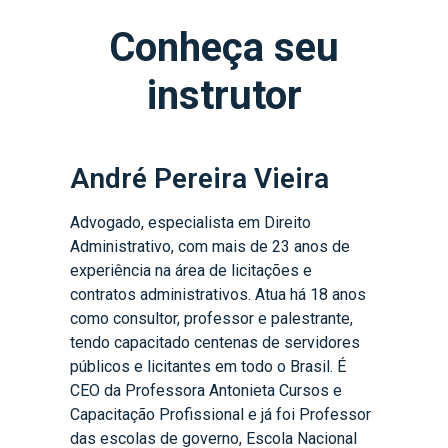
Conheça seu
instrutor
André Pereira Vieira
Advogado, especialista em Direito
Administrativo, com mais de 23 anos de
experiência na área de licitações e
contratos administrativos. Atua há 18 anos
como consultor, professor e palestrante,
tendo capacitado centenas de servidores
públicos e licitantes em todo o Brasil. É
CEO da Professora Antonieta Cursos e
Capacitação Profissional e já foi Professor
das escolas de governo, Escola Nacional