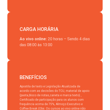
CARGA HORÁRIA
Ao vivo online:
20 horas – Sendo 4 dias
das 08:00 às 13:00
BENEFÍCIOS
Apostila de texto e Legislação Atualizada de
acordo com as decisões do TCU, material de apoio
(pasta,bloco de notas,caneta e marca texto) ,
Certificado de participação para os alunos com
frequência acima de 75%, Almoço Executivo e
Coffee Break (Obs: Os cursos ao vivo online não