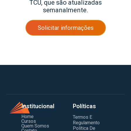
TCU, que são atualizadas
semanalmente.
Solicitar informações
Institucional
Políticas
Home
Termos E
Cursos
Regulamento
Quem Somos
Política De
Contato