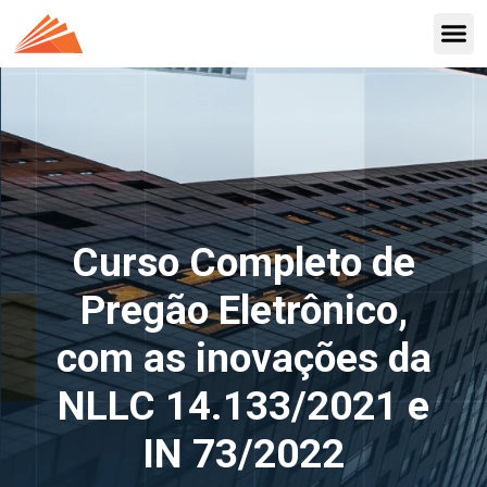
Curso Completo de
Pregão Eletrônico,
com as inovações da
NLLC 14.133/2021 e
IN 73/2022