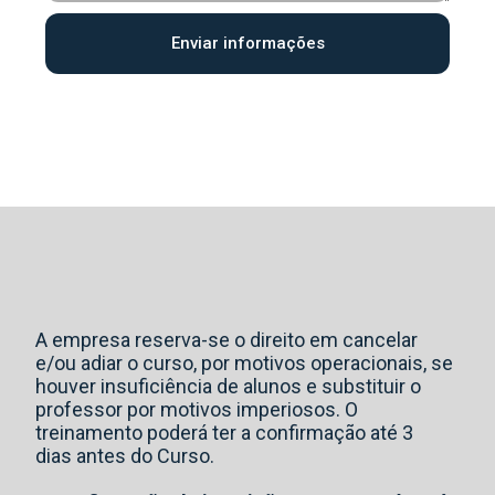
Enviar informações
A empresa reserva-se o direito em cancelar
e/ou adiar o curso, por motivos operacionais, se
houver insuficiência de alunos e substituir o
professor por motivos imperiosos. O
treinamento poderá ter a confirmação até 3
dias antes do Curso.