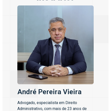
André Pereira Vieira
Advogado, especialista em Direito
Administrativo, com mais de 23 anos de