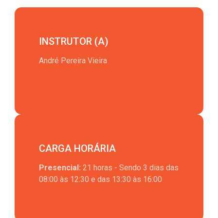
INSTRUTOR (A)
André Pereira Vieira
CARGA HORÁRIA
Presencial:
21 horas - Sendo 3 dias das
08:00 às 12:30 e das 13:30 às 16:00