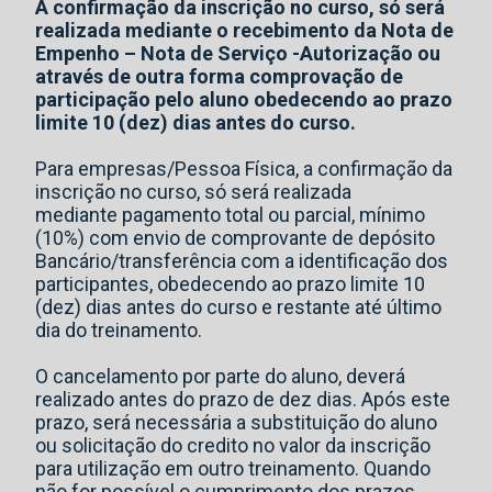
A confirmação da inscrição no curso, só será
realizada mediante o recebimento da Nota de
Empenho – Nota de Serviço -Autorização ou
através de outra forma comprovação de
participação pelo aluno obedecendo ao prazo
limite 10 (dez) dias antes do curso.
Para empresas/Pessoa Física, a confirmação da
inscrição no curso, só será realizada
mediante pagamento total ou parcial, mínimo
(10%) com envio de comprovante de depósito
Bancário/transferência com a identificação dos
participantes, obedecendo ao prazo limite 10
(dez) dias antes do curso e restante até último
dia do treinamento.
O cancelamento por parte do aluno, deverá
realizado antes do prazo de dez dias. Após este
prazo, será necessária a substituição do aluno
ou solicitação do credito no valor da inscrição
para utilização em outro treinamento. Quando
não for possível o cumprimento dos prazos