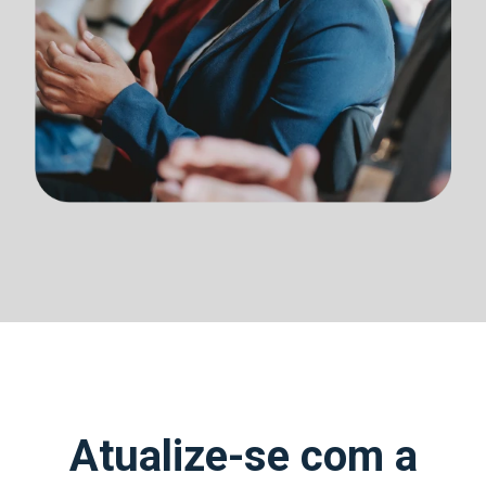
Atualize-se com a