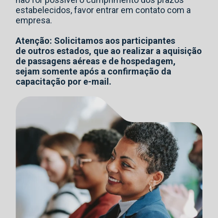
estabelecidos, favor entrar em contato com a
empresa.
Atenção: Solicitamos aos participantes
de outros estados, que ao realizar a aquisição
de passagens aéreas e de hospedagem,
sejam somente após a confirmação da
capacitação por e-mail.