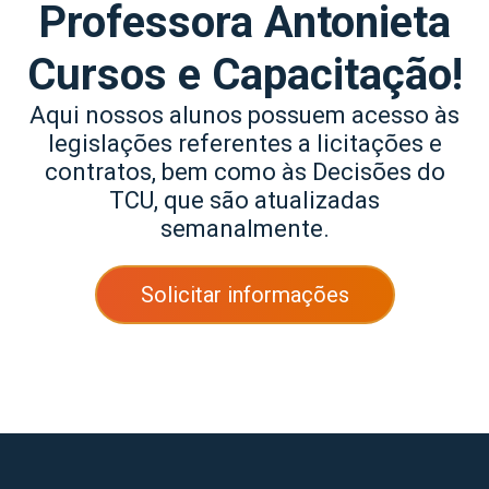
Professora Antonieta
Cursos e Capacitação!
Aqui nossos alunos possuem acesso às
legislações referentes a licitações e
contratos, bem como às Decisões do
TCU, que são atualizadas
semanalmente.
Solicitar informações