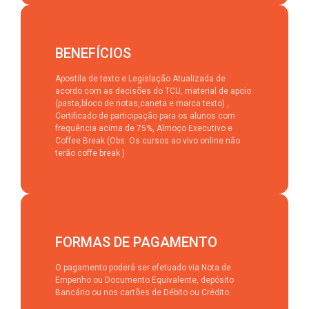
BENEFÍCIOS
Apostila de texto e Legislação Atualizada de
acordo com as decisões do TCU, material de apoio
(pasta,bloco de notas,caneta e marca texto) ,
Certificado de participação para os alunos com
frequência acima de 75%, Almoço Executivo e
Coffee Break (Obs: Os cursos ao vivo online não
terão coffe break )
FORMAS DE PAGAMENTO
O pagamento poderá ser efetuado via Nota de
Empenho ou Documento Equivalente, depósito
Bancário ou nos cartões de Débito ou Crédito.