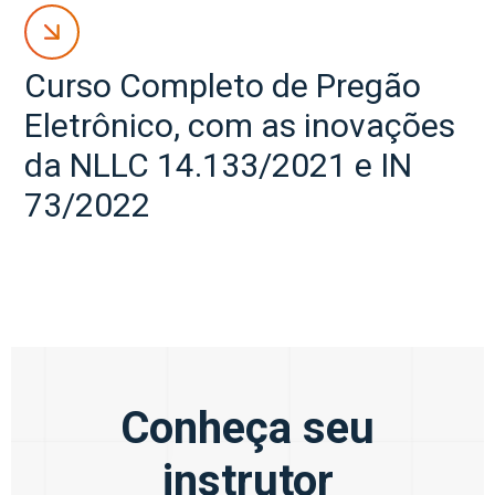
Curso Completo de Pregão
Eletrônico, com as inovações
da NLLC 14.133/2021 e IN
73/2022
Conheça seu
instrutor