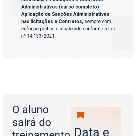
Administrativos (curso completo)
Aplicação de Sanções Administrativas
nas licitações e Contratos,
sempre com
enfoque prático e atualizado conforme a Lei
nº 14.133/2021.
O aluno
sairá do
Data e
treinamento,