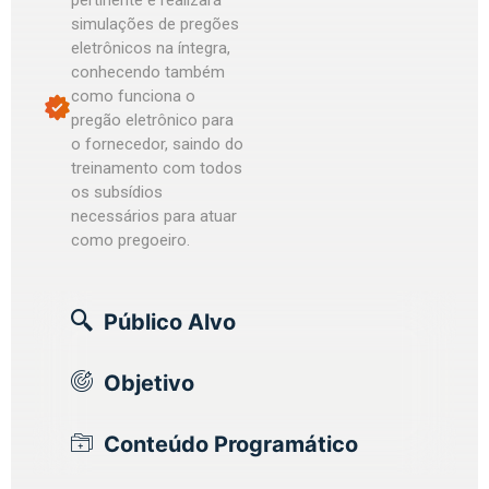
simulações de pregões
eletrônicos na íntegra,
conhecendo também
como funciona o
pregão eletrônico para
o fornecedor, saindo do
treinamento com todos
os subsídios
necessários para atuar
como pregoeiro.
Público Alvo
Objetivo
Conteúdo Programático