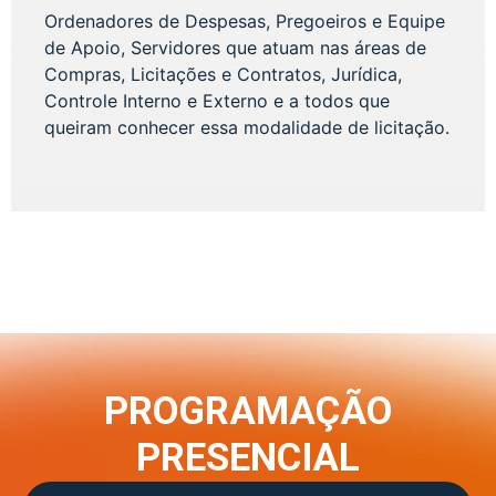
Ordenadores de Despesas, Pregoeiros e Equipe
de Apoio, Servidores que atuam nas áreas de
Compras, Licitações e Contratos, Jurídica,
Controle Interno e Externo e a todos que
queiram conhecer essa modalidade de licitação.
PROGRAMAÇÃO
PRESENCIAL