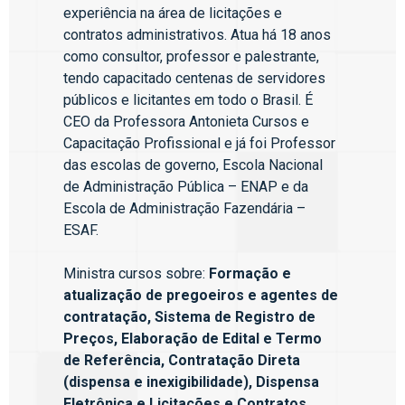
experiência na área de licitações e
contratos administrativos. Atua há 18 anos
como consultor, professor e palestrante,
tendo capacitado centenas de servidores
públicos e licitantes em todo o Brasil. É
CEO da Professora Antonieta Cursos e
Capacitação Profissional e já foi Professor
das escolas de governo, Escola Nacional
de Administração Pública – ENAP e da
Escola de Administração Fazendária –
ESAF.
Ministra cursos sobre:
Formação e
atualização de pregoeiros e agentes de
contratação, Sistema de Registro de
Preços, Elaboração de Edital e Termo
de Referência, Contratação Direta
(dispensa e inexigibilidade), Dispensa
Eletrônica e Licitações e Contratos