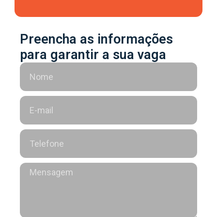
Preencha as informações
para garantir a sua vaga