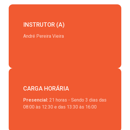
INSTRUTOR (A)
André Pereira Vieira
CARGA HORÁRIA
Presencial:
21 horas - Sendo 3 dias das
08:00 às 12:30 e das 13:30 às 16:00