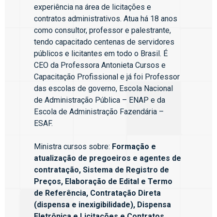
experiência na área de licitações e
contratos administrativos. Atua há 18 anos
como consultor, professor e palestrante,
tendo capacitado centenas de servidores
públicos e licitantes em todo o Brasil. É
CEO da Professora Antonieta Cursos e
Capacitação Profissional e já foi Professor
das escolas de governo, Escola Nacional
de Administração Pública – ENAP e da
Escola de Administração Fazendária –
ESAF.
Ministra cursos sobre:
Formação e
atualização de pregoeiros e agentes de
contratação, Sistema de Registro de
Preços, Elaboração de Edital e Termo
de Referência, Contratação Direta
(dispensa e inexigibilidade), Dispensa
Eletrônica e Licitações e Contratos