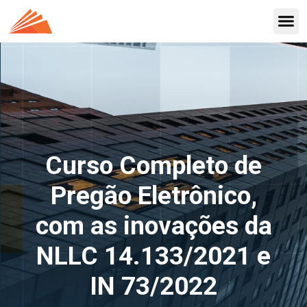
Curso Completo de
Pregão Eletrônico,
com as inovações da
NLLC 14.133/2021 e
IN 73/2022