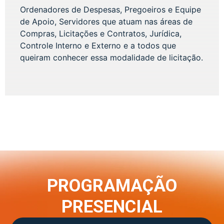
Ordenadores de Despesas, Pregoeiros e Equipe
de Apoio, Servidores que atuam nas áreas de
Compras, Licitações e Contratos, Jurídica,
Controle Interno e Externo e a todos que
queiram conhecer essa modalidade de licitação.
PROGRAMAÇÃO
PRESENCIAL