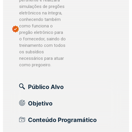
simulações de pregões
eletrônicos na íntegra,
conhecendo também
como funciona o
pregão eletrônico para
o fornecedor, saindo do
treinamento com todos
os subsídios
necessários para atuar
como pregoeiro.
Público Alvo
Objetivo
Conteúdo Programático