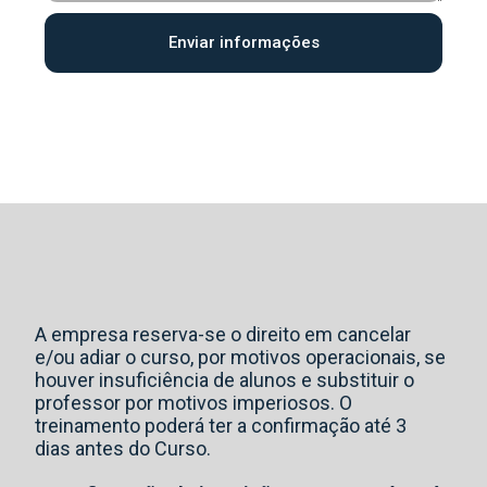
Enviar informações
A empresa reserva-se o direito em cancelar
e/ou adiar o curso, por motivos operacionais, se
houver insuficiência de alunos e substituir o
professor por motivos imperiosos. O
treinamento poderá ter a confirmação até 3
dias antes do Curso.