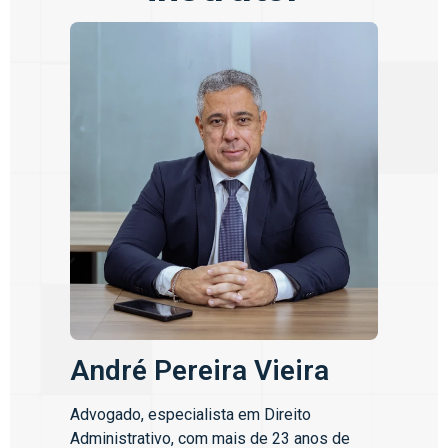
André Pereira Vieira
Advogado, especialista em Direito
Administrativo, com mais de 23 anos de