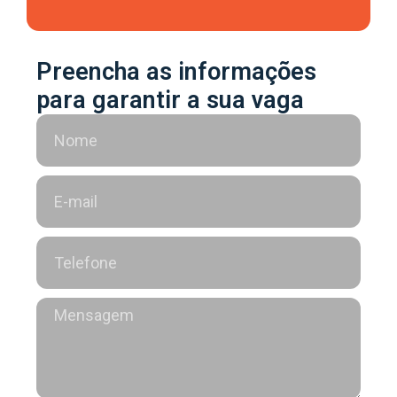
Preencha as informações
para garantir a sua vaga