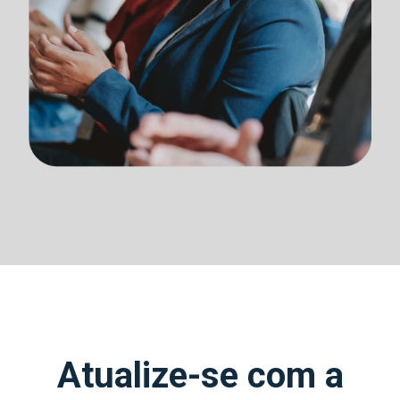
Atualize-se com a