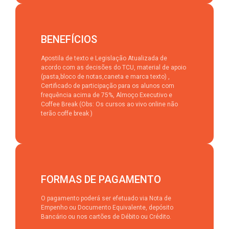
BENEFÍCIOS
Apostila de texto e Legislação Atualizada de
acordo com as decisões do TCU, material de apoio
(pasta,bloco de notas,caneta e marca texto) ,
Certificado de participação para os alunos com
frequência acima de 75%, Almoço Executivo e
Coffee Break (Obs: Os cursos ao vivo online não
terão coffe break )
FORMAS DE PAGAMENTO
O pagamento poderá ser efetuado via Nota de
Empenho ou Documento Equivalente, depósito
Bancário ou nos cartões de Débito ou Crédito.