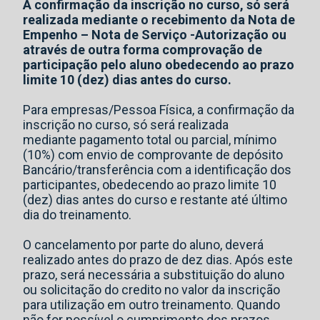
A confirmação da inscrição no curso, só será
realizada mediante o recebimento da Nota de
Empenho – Nota de Serviço -Autorização ou
através de outra forma comprovação de
participação pelo aluno obedecendo ao prazo
limite 10 (dez) dias antes do curso.
Para empresas/Pessoa Física, a confirmação da
inscrição no curso, só será realizada
mediante pagamento total ou parcial, mínimo
(10%) com envio de comprovante de depósito
Bancário/transferência com a identificação dos
participantes, obedecendo ao prazo limite 10
(dez) dias antes do curso e restante até último
dia do treinamento.
O cancelamento por parte do aluno, deverá
realizado antes do prazo de dez dias. Após este
prazo, será necessária a substituição do aluno
ou solicitação do credito no valor da inscrição
para utilização em outro treinamento. Quando
não for possível o cumprimento dos prazos