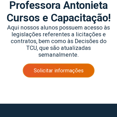
Professora Antonieta
Cursos e Capacitação!
Aqui nossos alunos possuem acesso às
legislações referentes a licitações e
contratos, bem como às Decisões do
TCU, que são atualizadas
semanalmente.
Solicitar informações