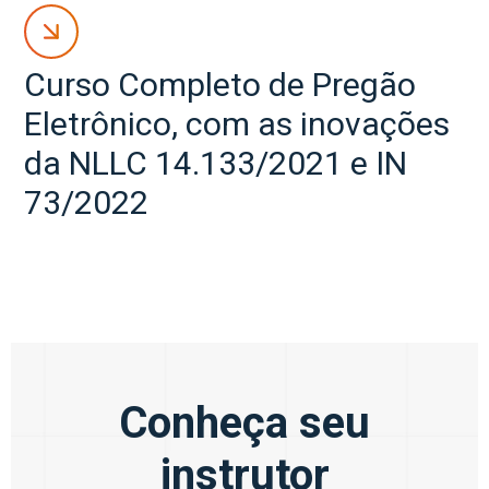
Curso Completo de Pregão
Eletrônico, com as inovações
da NLLC 14.133/2021 e IN
73/2022
Conheça seu
instrutor