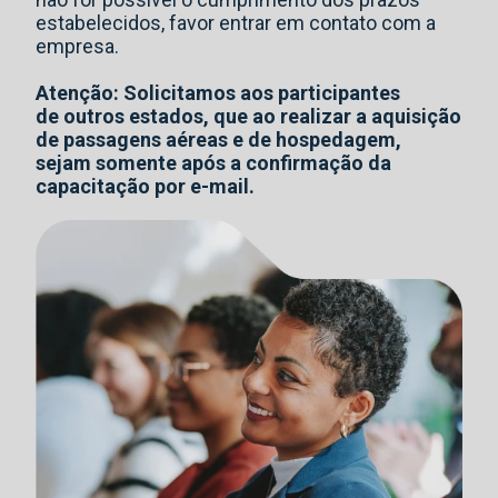
estabelecidos, favor entrar em contato com a
empresa.
Atenção: Solicitamos aos participantes
de outros estados, que ao realizar a aquisição
de passagens aéreas e de hospedagem,
sejam somente após a confirmação da
capacitação por e-mail.