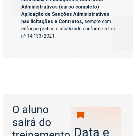
Administrativos (curso completo)
Aplicação de Sanções Administrativas
nas licitações e Contratos,
sempre com
enfoque prático e atualizado conforme a Lei
nº 14.133/2021.
O aluno
sairá do
Data e
treinamento,