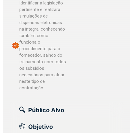
Identificar a legislação
pertinente e realizará
simulações de
dispensas eletrônicas
na íntegra, conhecendo
também como
funciona o
procedimento para o
fornecedor, saindo do
treinamento com todos
os subsídios
necessários para atuar
neste tipo de
contratação.
Público Alvo
Objetivo