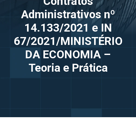
Contratos
Administrativos nº
14.133/2021 e IN
67/2021/MINISTÉRIO
DA ECONOMIA –
Teoria e Prática