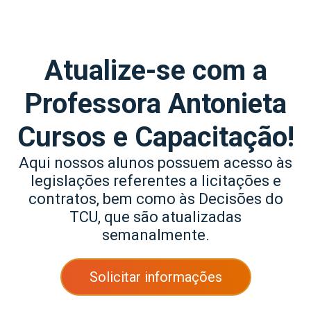
Atualize-se com a
Professora Antonieta
Cursos e Capacitação!
Aqui nossos alunos possuem acesso às
legislações referentes a licitações e
contratos, bem como às Decisões do
TCU, que são atualizadas
semanalmente.
Solicitar informações