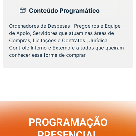
Conteúdo Programático
Ordenadores de Despesas , Pregoeiros e Equipe
de Apoio, Servidores que atuam nas áreas de
Compras, Licitações e Contratos , Jurídica,
Controle Interno e Externo e a todos que queiram
conhecer essa forma de comprar
PROGRAMAÇÃO
PRESENCIAL