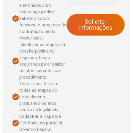
eletrônicas com
segurança jurídica,
sabendo como
Solicitar
funciona o processo de
informações
contratação nesta
modalidade;
Identificar as etapas da
sessão pública da
dispensa, tendo
segurança para realizar
os atos inerentes ao
procedimento;
Tomar decisões em
todas as etapas do
procedimento,
praticando os atos
dentro da legalidade;
Cadastrar a dispensa
eletrônica no portal do
Governo Federal;