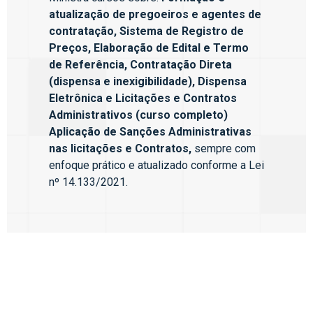
atualização de pregoeiros e agentes de
contratação, Sistema de Registro de
Preços, Elaboração de Edital e Termo
de Referência, Contratação Direta
(dispensa e inexigibilidade), Dispensa
Eletrônica e Licitações e Contratos
Administrativos (curso completo)
Aplicação de Sanções Administrativas
nas licitações e Contratos,
sempre com
enfoque prático e atualizado conforme a Lei
nº 14.133/2021.