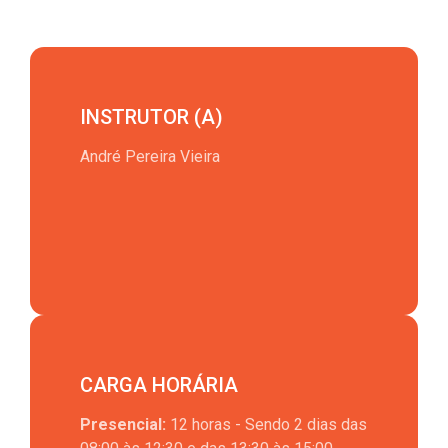
INSTRUTOR (A)
André Pereira Vieira
CARGA HORÁRIA
Presencial:
12 horas - Sendo 2 dias das