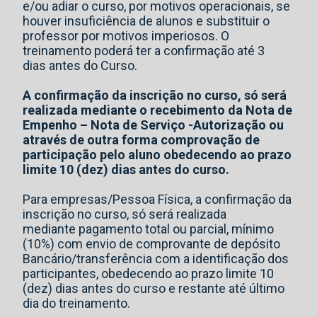
e/ou adiar o curso, por motivos operacionais, se
houver insuficiência de alunos e substituir o
professor por motivos imperiosos. O
treinamento poderá ter a confirmação até 3
dias antes do Curso.
A confirmação da inscrição no curso, só será
realizada mediante o recebimento da Nota de
Empenho – Nota de Serviço -Autorização ou
através de outra forma comprovação de
participação pelo aluno obedecendo ao prazo
limite 10 (dez) dias antes do curso.
Para empresas/Pessoa Física, a confirmação da
inscrição no curso, só será realizada
mediante pagamento total ou parcial, mínimo
(10%) com envio de comprovante de depósito
Bancário/transferência com a identificação dos
participantes, obedecendo ao prazo limite 10
(dez) dias antes do curso e restante até último
dia do treinamento.