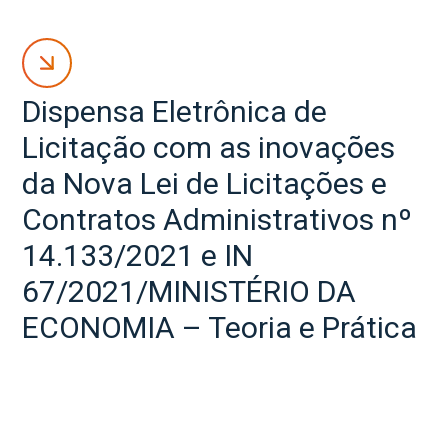
Dispensa Eletrônica de
Licitação com as inovações
da Nova Lei de Licitações e
Contratos Administrativos nº
14.133/2021 e IN
67/2021/MINISTÉRIO DA
ECONOMIA – Teoria e Prática