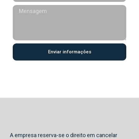
Enviar informações
A empresa reserva-se o direito em cancelar