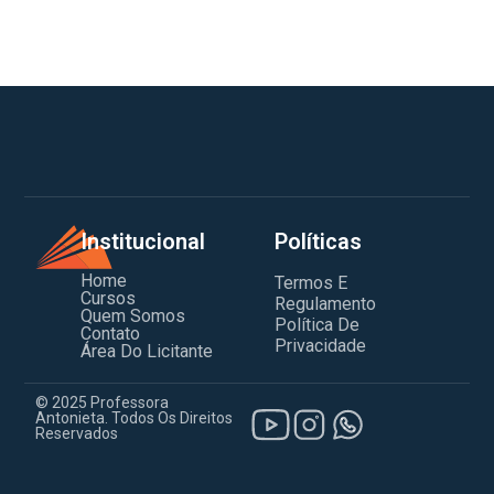
Institucional
Políticas
Home
Termos E
Cursos
Regulamento
Quem Somos
Política De
Contato
Privacidade
Área Do Licitante
© 2025 Professora
Antonieta. Todos Os Direitos
Reservados