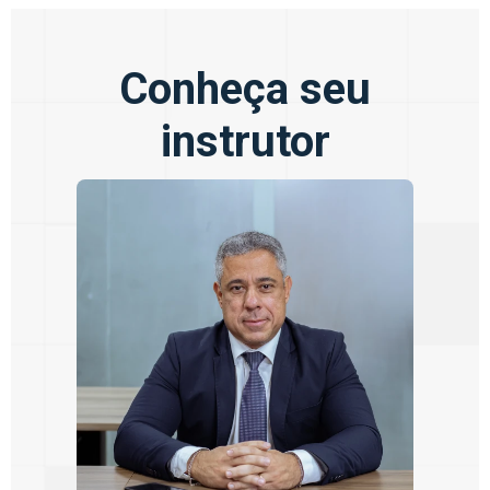
Conheça seu
instrutor