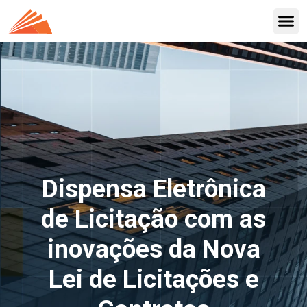
Dispensa Eletrônica
de Licitação com as
inovações da Nova
Lei de Licitações e