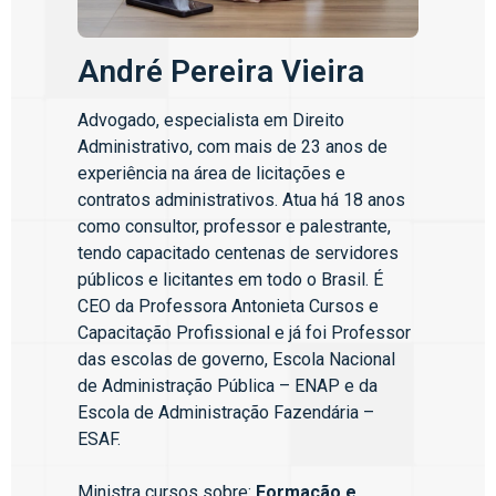
André Pereira Vieira
Advogado, especialista em Direito
Administrativo, com mais de 23 anos de
experiência na área de licitações e
contratos administrativos. Atua há 18 anos
como consultor, professor e palestrante,
tendo capacitado centenas de servidores
públicos e licitantes em todo o Brasil. É
CEO da Professora Antonieta Cursos e
Capacitação Profissional e já foi Professor
das escolas de governo, Escola Nacional
de Administração Pública – ENAP e da
Escola de Administração Fazendária –
ESAF.
Ministra cursos sobre:
Formação e