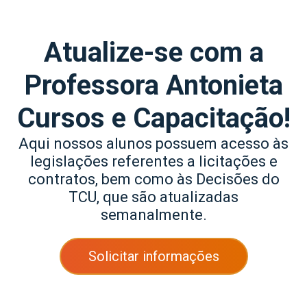
Atualize-se com a
Professora Antonieta
Cursos e Capacitação!
Aqui nossos alunos possuem acesso às
legislações referentes a licitações e
contratos, bem como às Decisões do
TCU, que são atualizadas
semanalmente.
Solicitar informações