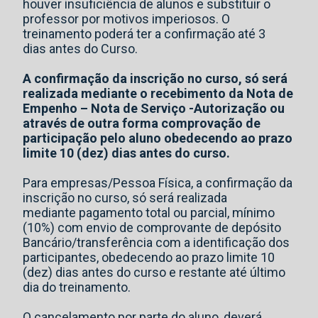
houver insuficiência de alunos e substituir o
professor por motivos imperiosos. O
treinamento poderá ter a confirmação até 3
dias antes do Curso.
A confirmação da inscrição no curso, só será
realizada mediante o recebimento da Nota de
Empenho – Nota de Serviço -Autorização ou
através de outra forma comprovação de
participação pelo aluno obedecendo ao prazo
limite 10 (dez) dias antes do curso.
Para empresas/Pessoa Física, a confirmação da
inscrição no curso, só será realizada
mediante pagamento total ou parcial, mínimo
(10%) com envio de comprovante de depósito
Bancário/transferência com a identificação dos
participantes, obedecendo ao prazo limite 10
(dez) dias antes do curso e restante até último
dia do treinamento.
O cancelamento por parte do aluno, deverá