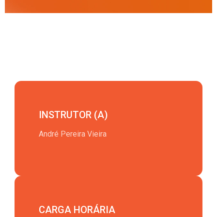
INSTRUTOR (A)
André Pereira Vieira
CARGA HORÁRIA