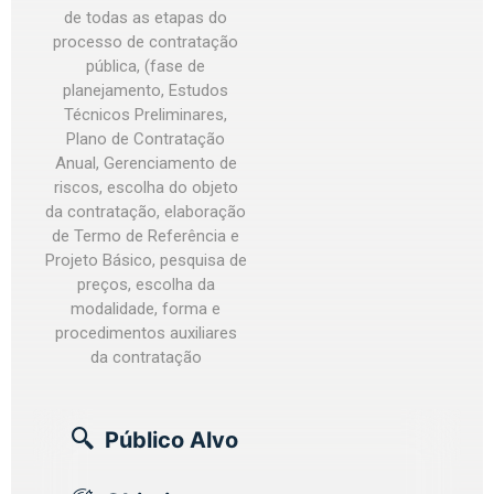
de todas as etapas do
processo de contratação
pública, (fase de
planejamento, Estudos
Técnicos Preliminares,
Plano de Contratação
Anual, Gerenciamento de
riscos, escolha do objeto
da contratação, elaboração
de Termo de Referência e
Projeto Básico, pesquisa de
preços, escolha da
modalidade, forma e
procedimentos auxiliares
da contratação
Público Alvo