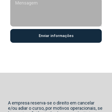
Enviar informações
A empresa reserva-se o direito em cancelar
e/ou adiar o curso, por motivos operacionais, se