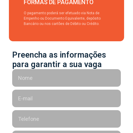
FORMAS DE PAGAMENTO
O pagamento poderá ser efetuado via Nota de
Empenho ou Documento Equivalente, depósito
Bancário ou nos cartões de Débito ou Crédito.
Preencha as informações
para garantir a sua vaga