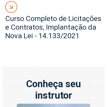
Curso Completo de Licitações
e Contratos, Implantação da
Nova Lei - 14.133/2021
Conheça seu
instrutor