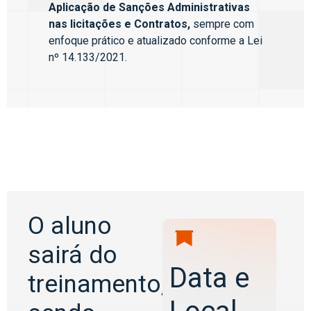
Aplicação de Sanções Administrativas
nas licitações e Contratos,
sempre com
enfoque prático e atualizado conforme a Lei
nº 14.133/2021.
O aluno
sairá do
Data e
treinamento,