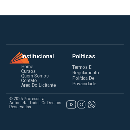
Institucional
Políticas
Home
Termos E
Cursos
Regulamento
Quem Somos
Política De
Contato
Privacidade
Área Do Licitante
© 2025 Professora
Antonieta. Todos Os Direitos
Reservados