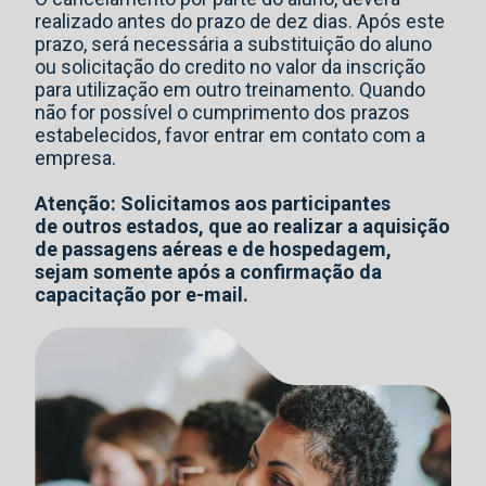
realizado antes do prazo de dez dias. Após este
prazo, será necessária a substituição do aluno
ou solicitação do credito no valor da inscrição
para utilização em outro treinamento. Quando
não for possível o cumprimento dos prazos
estabelecidos, favor entrar em contato com a
empresa.
Atenção: Solicitamos aos participantes
de outros estados, que ao realizar a aquisição
de passagens aéreas e de hospedagem,
sejam somente após a confirmação da
capacitação por e-mail.