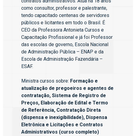
contratos administrativos. Atua há 18 anos
como consultor, professor e palestrante,
tendo capacitado centenas de servidores
públicos e licitantes em todo o Brasil. É
CEO da Professora Antonieta Cursos e
Capacitação Profissional e já foi Professor
das escolas de governo, Escola Nacional
de Administração Pública – ENAP e da
Escola de Administração Fazendária –
ESAF.
Ministra cursos sobre:
Formação e
atualização de pregoeiros e agentes de
contratação, Sistema de Registro de
Preços, Elaboração de Edital e Termo
de Referência, Contratação Direta
(dispensa e inexigibilidade), Dispensa
Eletrônica e Licitações e Contratos
Administrativos (curso completo)