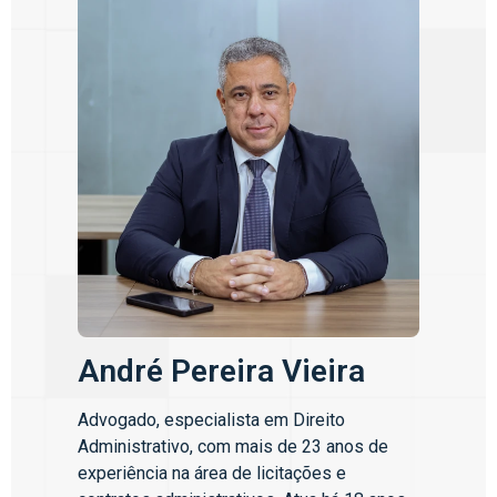
André Pereira Vieira
Advogado, especialista em Direito
Administrativo, com mais de 23 anos de
experiência na área de licitações e