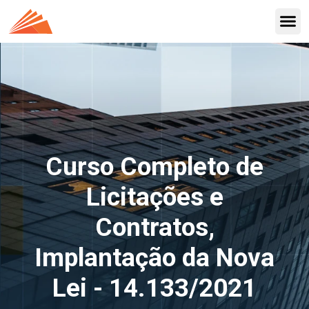
Curso Completo de
Licitações e
Contratos,
Implantação da Nova
Lei - 14.133/2021