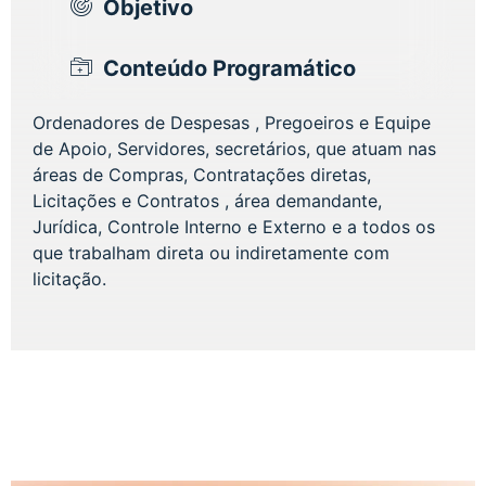
Objetivo
Conteúdo Programático
Ordenadores de Despesas , Pregoeiros e Equipe
de Apoio, Servidores, secretários, que atuam nas
áreas de Compras, Contratações diretas,
Licitações e Contratos , área demandante,
Jurídica, Controle Interno e Externo e a todos os
que trabalham direta ou indiretamente com
licitação.